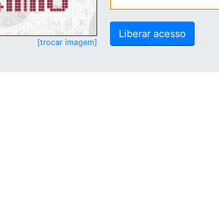
[trocar imagem]