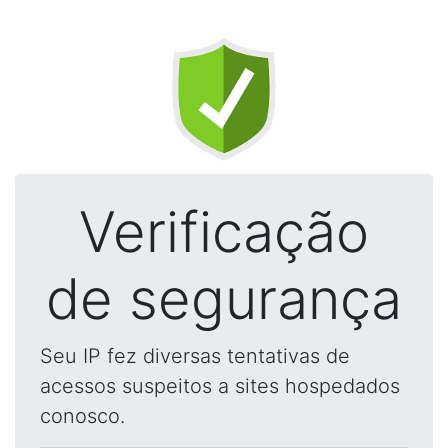
Verificação
de segurança
Seu IP fez diversas tentativas de
acessos suspeitos a sites hospedados
conosco.