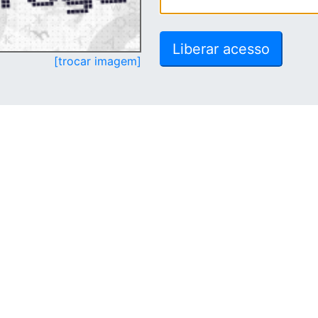
[trocar imagem]