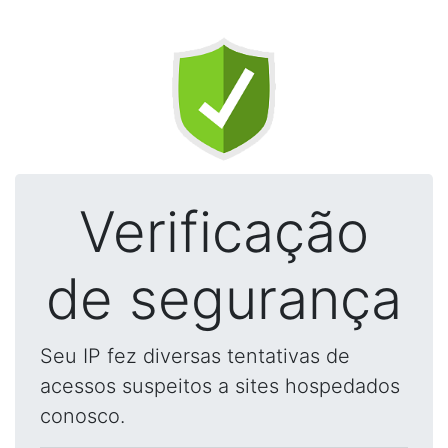
Verificação
de segurança
Seu IP fez diversas tentativas de
acessos suspeitos a sites hospedados
conosco.